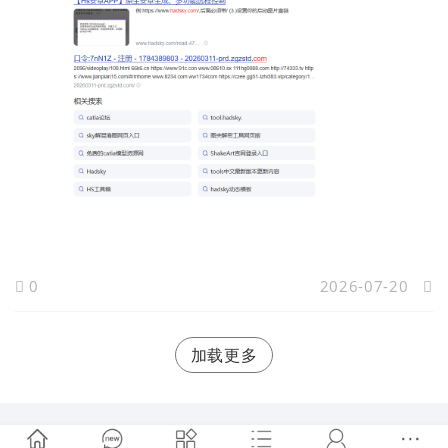
0
2026-07-20
加载更多