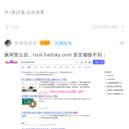
共1条回复
,点击查看
0
2026-07-09
简单就是美
九级站长
3#
换阿里云后，tool.hadsky.com 首页都搜不到：