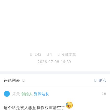
242
1
收藏文章
2026-07-08 16:39
评论列表
评论
乐天
创始人
资深站长
2#
这个站是被人恶意操作权重清空了