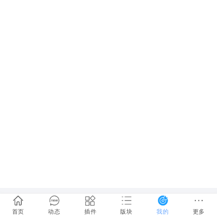
首页
动态
插件
版块
我的
更多