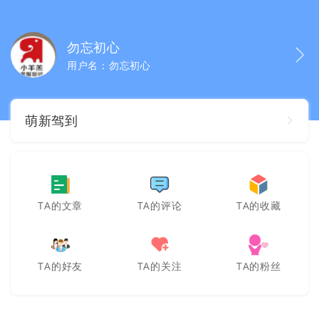
勿忘初心
用户名：勿忘初心
萌新驾到
TA的文章
TA的评论
TA的收藏
TA的好友
TA的关注
TA的粉丝