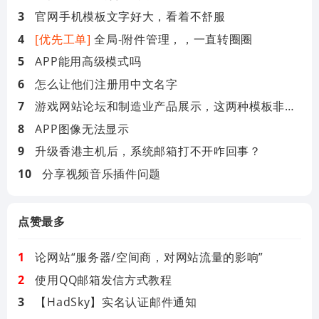
官网手机模板文字好大，看着不舒服
[优先工单]
全局-附件管理，，一直转圈圈
APP能用高级模式吗
怎么让他们注册用中文名字
游戏网站论坛和制造业产品展示，这两种模板非常实用
APP图像无法显示
升级香港主机后，系统邮箱打不开咋回事？
分享视频音乐插件问题
点赞最多
论网站“服务器/空间商，对网站流量的影响”
使用QQ邮箱发信方式教程
【HadSky】实名认证邮件通知