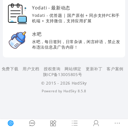
更有效地管理和优化数据，提高应用程序的性
Yodati - 最新动态
能。
Yodati - 优答题 | 国产原创 + 同步支持PC和手
机端 + 支持微信，支持应用扩展
水吧
水吧，每日签到，日常杂谈，闲言碎语，禁止发
布违法信息及广告内容！
免费下载
用户文档
授权查询
网站绑定
更新补丁
客户案例
陕ICP备13005805号
© 2015 - 2026 HadSky
Powered by
HadSky
8.5.8