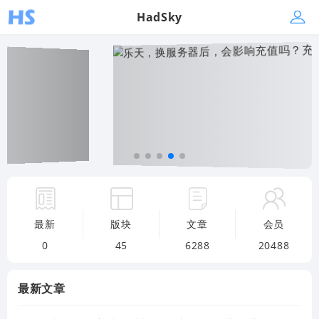
HadSky
最新
版块
文章
会员
0
45
6288
20488
最新文章