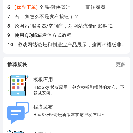
[优先工单]
全局-附件管理，，一直转圈圈
右上角怎么不是发布按钮了？
论网站“服务器/空间商，对网站流量的影响”2
使用QQ邮箱发信方式教程
游戏网站论坛和制造业产品展示，这两种模板非常实用
推荐版块
更多
模板应用
HadSky 模板应用，包含模板和插件的发布、下
载及安装。
程序发布
HadSky轻论坛新版本在这里发布哦~