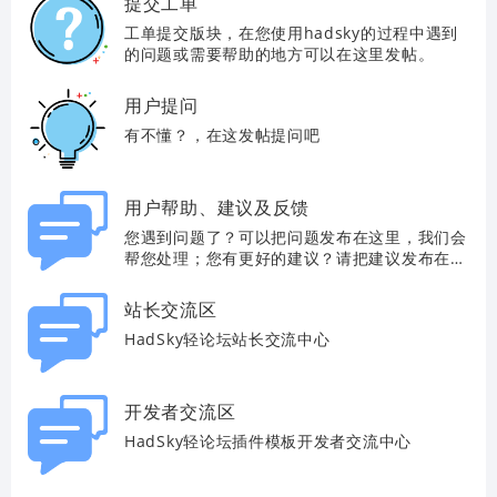
提交工单
工单提交版块，在您使用hadsky的过程中遇到
的问题或需要帮助的地方可以在这里发帖。
用户提问
有不懂？，在这发帖提问吧
用户帮助、建议及反馈
您遇到问题了？可以把问题发布在这里，我们会
帮您处理；您有更好的建议？请把建议发布在这
里，我们会查看并回复；您发现问题了？请把问
题发布到这里，我们及时修复与回馈。
站长交流区
HadSky轻论坛站长交流中心
开发者交流区
HadSky轻论坛插件模板开发者交流中心