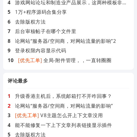
游戏网站论坛和制造业产品展示，这两种模板非常实用
1万+程序源码合集分享
去除版权方法
后台审核帖子在哪个文件里
论网站“服务器/空间商，对网站流量的影响”2
登录权限内容显示代码
[优先工单]
全局-附件管理，，一直转圈圈
评论最多
升级香港主机后，系统邮箱打不开咋回事？
论网站“服务器/空间商，对网站流量的影响”
[优先工单]
V8主题怎么开上下文章没用
能不能修复一下上下文章列表链接显示插件
去除版权方法