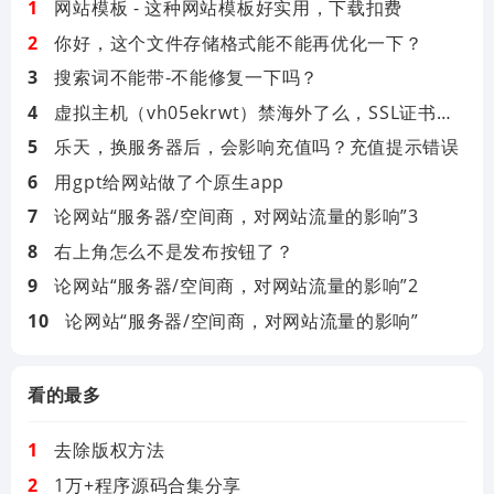
网站模板 - 这种网站模板好实用，下载扣费
你好，这个文件存储格式能不能再优化一下？
搜索词不能带-不能修复一下吗？
虚拟主机（vh05ekrwt）禁海外了么，SSL证书需要验证
乐天，换服务器后，会影响充值吗？充值提示错误
用gpt给网站做了个原生app
论网站“服务器/空间商，对网站流量的影响”3
右上角怎么不是发布按钮了？
论网站“服务器/空间商，对网站流量的影响”2
论网站“服务器/空间商，对网站流量的影响”
看的最多
去除版权方法
1万+程序源码合集分享