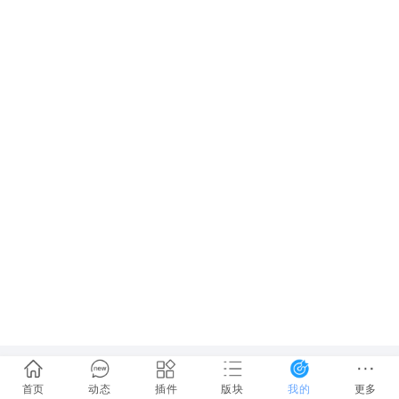
首页
动态
插件
版块
我的
更多