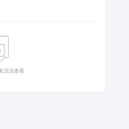
私无法查看