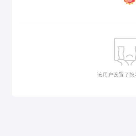
该用户设置了隐