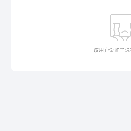
该用户设置了隐