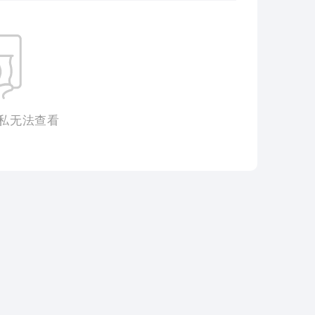
私无法查看