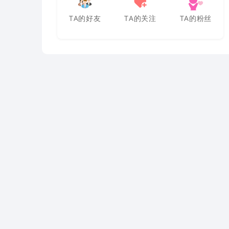
TA的好友
TA的关注
TA的粉丝