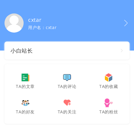
cxtar
用户名：cxtar
小白站长
TA的文章
TA的评论
TA的收藏
TA的好友
TA的关注
TA的粉丝