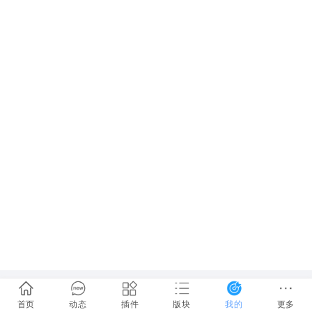
首页
动态
插件
版块
我的
更多