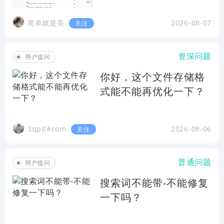
简单就是美
2026-08-07
关注
资深问题
用户提问
你好，这个文件存储格
式能不能再优化一下？
3qpd#com
2026-08-06
关注
普通问题
用户提问
搜索词不能带-不能修复
一下吗？