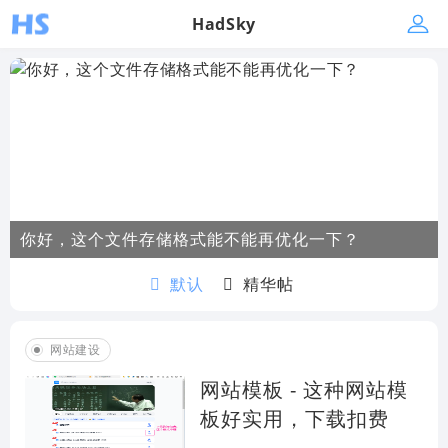
HadSky
你好，这个文件存储格式能不能再优化一下？
默认
精华帖
网站建设
网站模板 - 这种网站模
板好实用，下载扣费