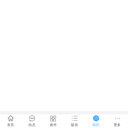
首页
动态
插件
版块
我的
更多