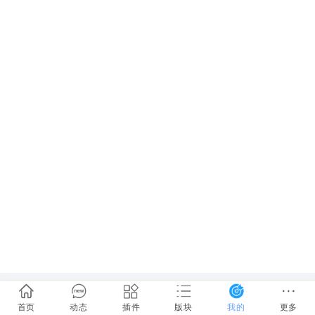
首页
动态
插件
版块
我的
更多