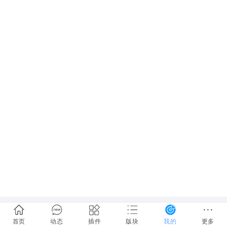
首页
动态
插件
版块
我的
更多