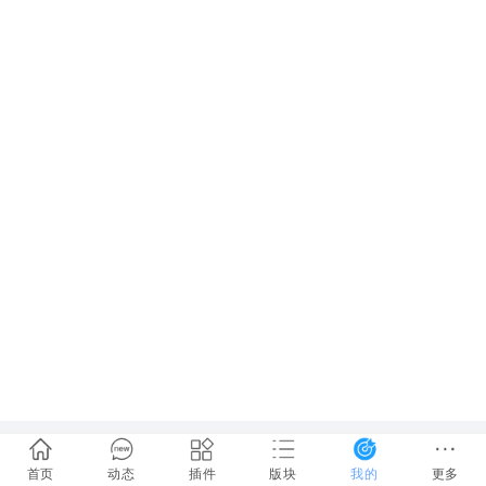
首页
动态
插件
版块
我的
更多