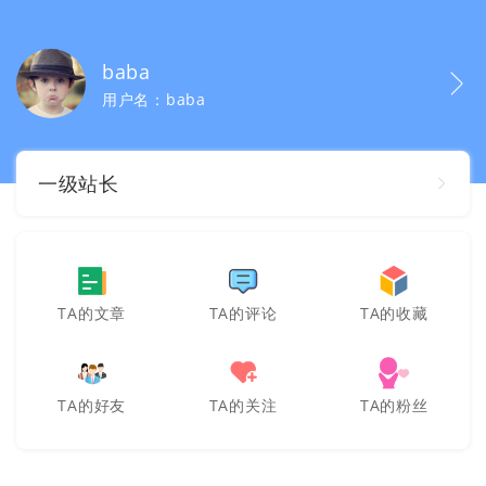
baba
用户名：baba
一级站长
TA的文章
TA的评论
TA的收藏
TA的好友
TA的关注
TA的粉丝