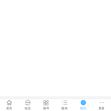
首页
动态
插件
版块
我的
更多