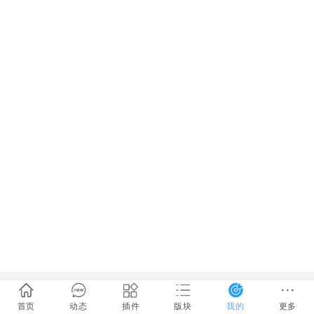
首页
动态
插件
版块
我的
更多