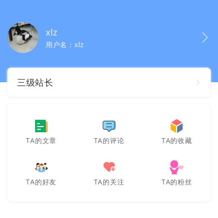
xlz
用户名：xlz
三级站长
TA的文章
TA的评论
TA的收藏
TA的好友
TA的关注
TA的粉丝