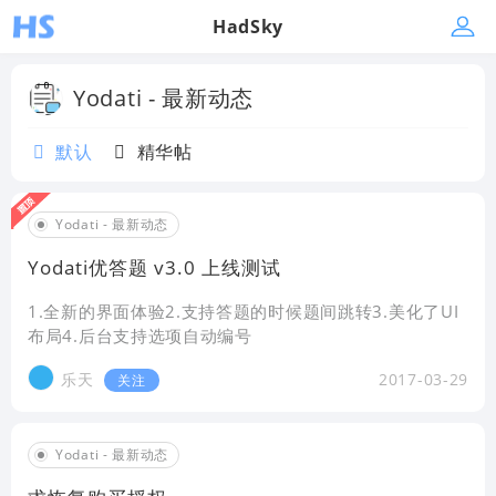
HadSky
Yodati - 最新动态
默认
精华帖
Yodati - 最新动态
Yodati优答题 v3.0 上线测试
1.全新的界面体验2.支持答题的时候题间跳转3.美化了UI
布局4.后台支持选项自动编号
乐天
2017-03-29
关注
Yodati - 最新动态