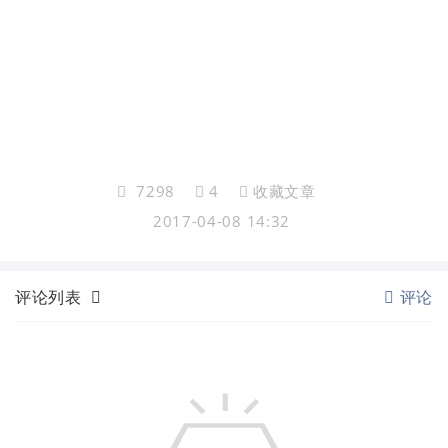
7298
4
收藏文章
2017-04-08 14:32
评论列表
评论