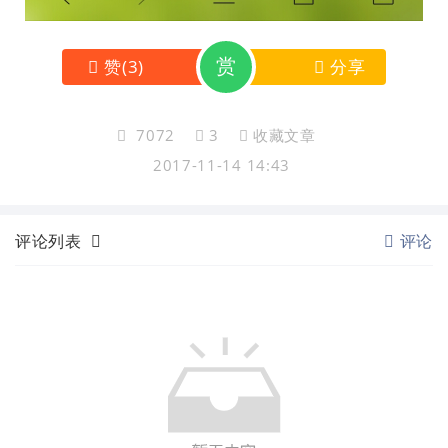
赏
赞
(
3
)
分享
7072
3
收藏文章
2017-11-14 14:43
评论列表
评论