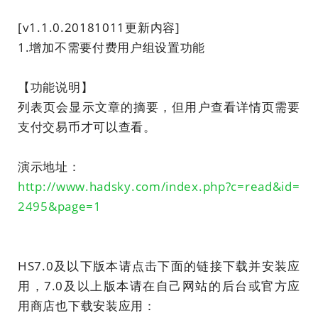
[v1.1.0.20181011更新内容]
1.增加不需要付费用户组设置功能
【功能说明】
列表页会显示文章的摘要，但用户查看详情页需要
支付交易币才可以查看。
演示地址：
http://www.hadsky.com/index.php?c=read&id=
2495&page=1
HS7.0及以下版本请点击下面的链接下载并安装应
用，7.0及以上版本请在自己网站的后台或官方应
用商店也下载安装应用：