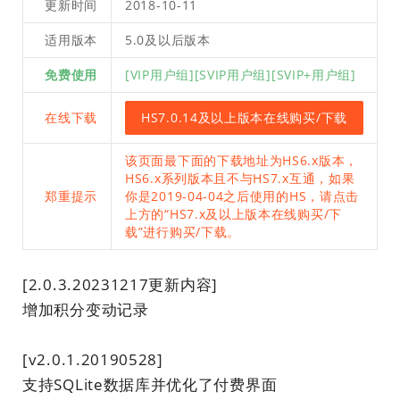
更新时间
2018-10-11
适用版本
5.0及以后版本
免费使用
[VIP用户组][SVIP用户组][SVIP+用户组]
在线下载
HS7.0.14及以上版本在线购买/下载
该页面最下面的下载地址为HS6.x版本，
HS6.x系列版本且不与HS7.x互通，如果
郑重提示
你是2019-04-04之后使用的HS，请点击
上方的“HS7.x及以上版本在线购买/下
载”进行购买/下载。
[2.0.3.20231217更新内容]
增加积分变动记录
[v2.0.1.20190528]
支持SQLite数据库并优化了付费界面