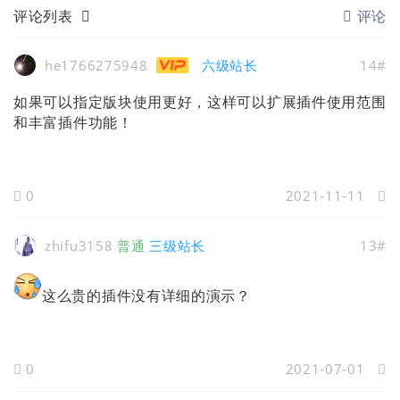
评论列表
评论
he1766275948
六级站长
14#
如果可以指定版块使用更好，这样可以扩展插件使用范围
和丰富插件功能！
0
2021-11-11
zhifu3158
普通
三级站长
13#
这么贵的插件没有详细的演示？
0
2021-07-01