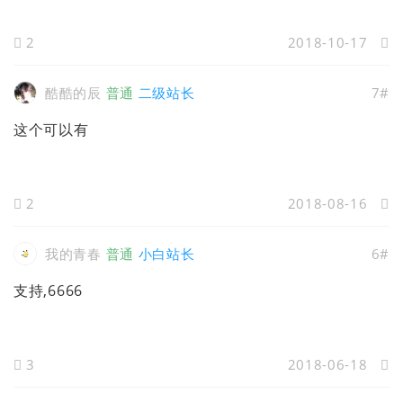
2
2018-10-17
酷酷的辰
普通
二级站长
7#
这个可以有
2
2018-08-16
我的青春
普通
小白站长
6#
支持,6666
3
2018-06-18