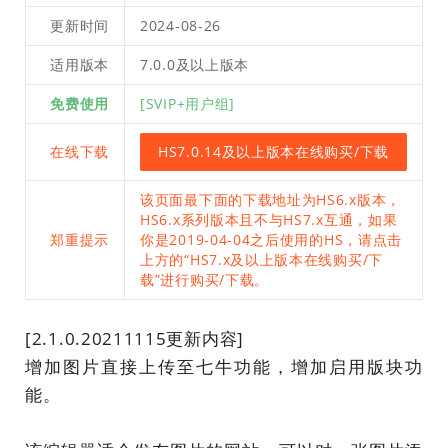
更新时间
2024-08-26
适用版本
7.0.0及以上版本
免费使用
[SVIP+用户组]
在线下载
HS7.0.14及以上版本在线购买/下载
该页面最下面的下载地址为HS6.x版本，
HS6.x系列版本且不与HS7.x互通，如果
郑重提示
你是2019-04-04之后使用的HS，请点击
上方的“HS7.x及以上版本在线购买/下
载”进行购买/下载。
[2.1.0.20211115更新内容]
增加图片直接上传至七牛功能，增加启用版块功
能。