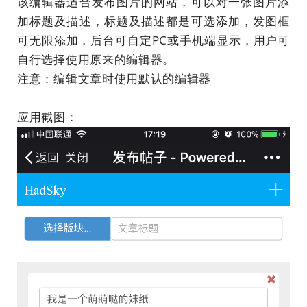
该编辑器适合发布图片的网站，可以对一张图片添
加标题及描述，标题及描述都是可选添加，发图框
可无限添加，后台可自定PC或手机端显示，用户可
自行选择使用原来的编辑器。
注意：编辑文章时使用默认的编辑器
应用截图：