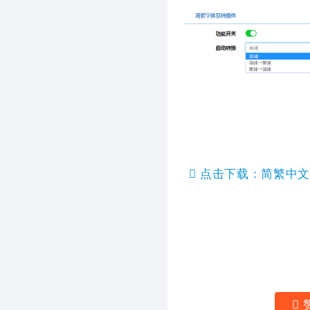
点击下载：简繁中