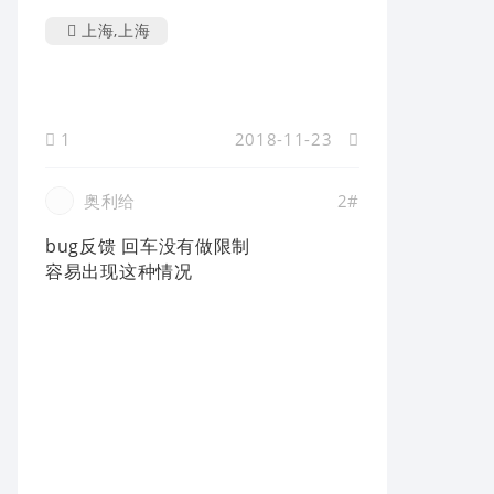
上海,上海
1
2018-11-23
奥利给
2#
bug反馈 回车没有做限制
容易出现这种情况