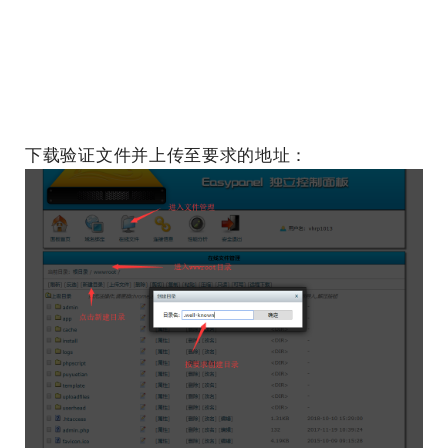
下载验证文件并上传至要求的地址：