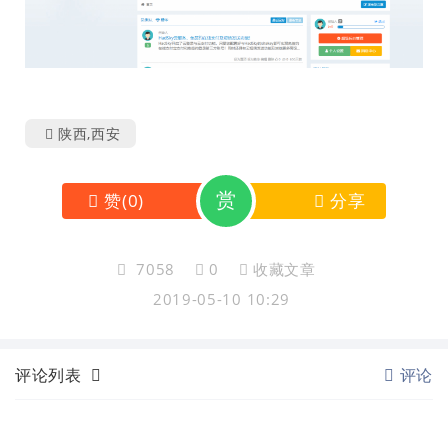
陕西,西安
赏
赞
(
0
)
分享
7058
0
收藏文章
2019-05-10 10:29
评论列表
评论