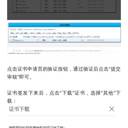
点击证书申请页的验证按钮，通过验证后点击“提交
审核”即可。
证书签发下来后，点击“下载”证书，选择“其他”下
载：