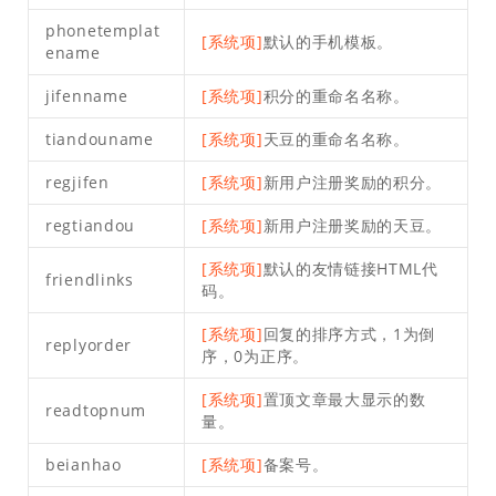
phonetemplat
[系统项]
默认的手机模板。
ename
jifenname
[系统项]
积分的重命名名称。
tiandouname
[系统项]
天豆的重命名名称。
regjifen
[系统项]
新用户注册奖励的积分。
regtiandou
[系统项]
新用户注册奖励的天豆。
[系统项]
默认的友情链接HTML代
friendlinks
码。
[系统项]
回复的排序方式，1为倒
replyorder
序，0为正序。
[系统项]
置顶文章最大显示的数
readtopnum
量。
beianhao
[系统项]
备案号。