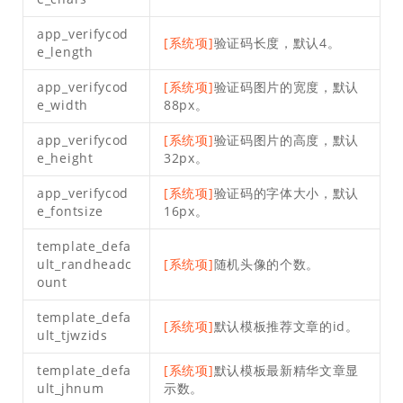
app_verifycod
[系统项]
验证码长度，默认4。
e_length
app_verifycod
[系统项]
验证码图片的宽度，默认
e_width
88px。
app_verifycod
[系统项]
验证码图片的高度，默认
e_height
32px。
app_verifycod
[系统项]
验证码的字体大小，默认
e_fontsize
16px。
template_defa
ult_randheadc
[系统项]
随机头像的个数。
ount
template_defa
[系统项]
默认模板推荐文章的id。
ult_tjwzids
template_defa
[系统项]
默认模板最新精华文章显
ult_jhnum
示数。