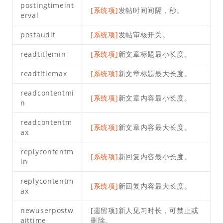
postingtimeint
[系统项]
发帖时间间隔，秒。
erval
postaudit
[系统项]
发帖审核开关。
readtitlemin
[系统项]
新文章标题最小长度。
readtitlemax
[系统项]
新文章标题最大长度。
readcontentmi
[系统项]
新文章内容最小长度。
n
readcontentm
[系统项]
新文章内容最大长度。
ax
replycontentm
[系统项]
新回复内容最小长度。
in
replycontentm
[系统项]
新回复内容最大长度。
ax
newuserpostw
[遗留项]新人见习时长，可禁止或
aittime
删除。