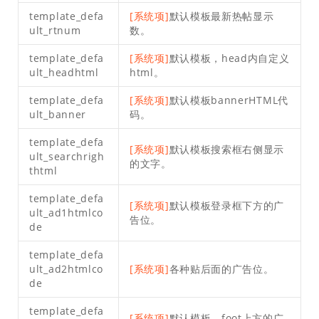
template_defa
[系统项]
默认模板最新热帖显示
ult_rtnum
数。
template_defa
[系统项]
默认模板，head内自定义
ult_headhtml
html。
template_defa
[系统项]
默认模板bannerHTML代
ult_banner
码。
template_defa
[系统项]
默认模板搜索框右侧显示
ult_searchrigh
的文字。
thtml
template_defa
[系统项]
默认模板登录框下方的广
ult_ad1htmlco
告位。
de
template_defa
ult_ad2htmlco
[系统项]
各种贴后面的广告位。
de
template_defa
[系统项]
默认模板，foot上方的广