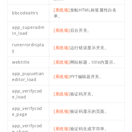
[系统项]
发帖HTML标签属性白名
bbcodeattrs
单。
app_superadm
[系统项]
后台开关。
in_load
runerrordispla
[系统项]
运行错误显示开关。
y
webtitle
[系统项]
网站标题，title内显示。
app_puyuetian
[系统项]
PYT编辑器开关。
editor_load
app_verifycod
[系统项]
验证码开关。
e_load
app_verifycod
[系统项]
验证码显示的页面。
e_page
app_verifycod
[系统项]
验证码生成字符串。
e_chars