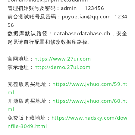
管理初始账号及密码：admin
123456
前台测试账号及密码：puyuetian@qq.com
1234
56
数据库默认路径：database/database.db，安全
起见请自行配置和修改数据库路径。
官网地址：
https://www.27ui.com
演示地址：
http://demo.27ui.com
完整版购买地址：
https://www.jvhuo.com/59.ht
ml
开源版购买地址：
https://www.jvhuo.com/60.ht
ml
免费版下载地址：
https://www.hadsky.com/dow
nfile-3049.html