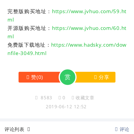
完整版购买地址：
https://www.jvhuo.com/59.ht
ml
开源版购买地址：
https://www.jvhuo.com/60.ht
ml
免费版下载地址：
https://www.hadsky.com/dow
nfile-3049.html
赏
赞
(
0
)
分享
8583
0
收藏文章
2019-06-12 12:52
评论列表
评论