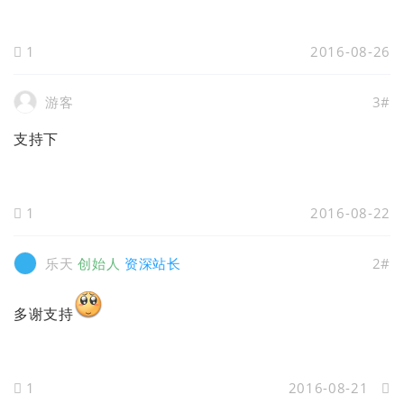
1
2016-08-26
游客
3#
支持下
1
2016-08-22
乐天
创始人
资深站长
2#
多谢支持
1
2016-08-21