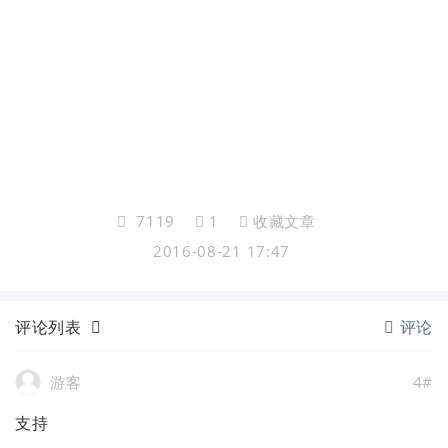
7119
1
收藏文章
2016-08-21 17:47
评论列表
评论
游客
4#
支持