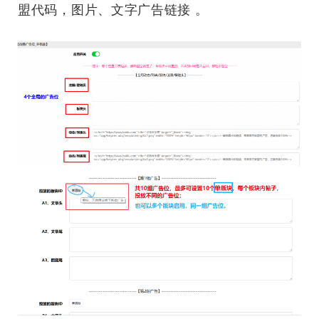
盟代码，图片、文字广告链接 。