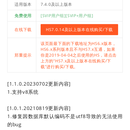
适用版本
7.4.0及以上版本
免费使用
[SVIP用户组][SVIP+用户组]
在线下载
HS7.0.14及以上版本在线购买/下载
该页面最下面的下载地址为HS6.x版本，
HS6.x系列版本且不与HS7.x互通，如果
郑重提示
你是2019-04-04之后使用的HS，请点击
上方的“HS7.x及以上版本在线购买/下
载”进行购买/下载。
[1.1.0.20230702更新内容]
1.支持v8系统
[1.0.1.20210819更新内容]
1.修复因数据库默认编码不是utf8导致的无法使用
的bug