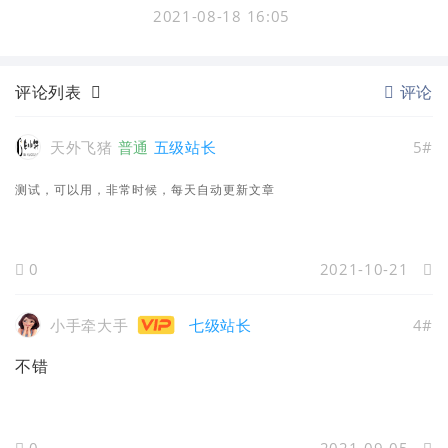
2021-08-18 16:05
评论列表
评论
天外飞猪
普通
五级站长
5#
测试，可以用，非常时候，每天自动更新文章
0
2021-10-21
小手牵大手
七级站长
4#
不错