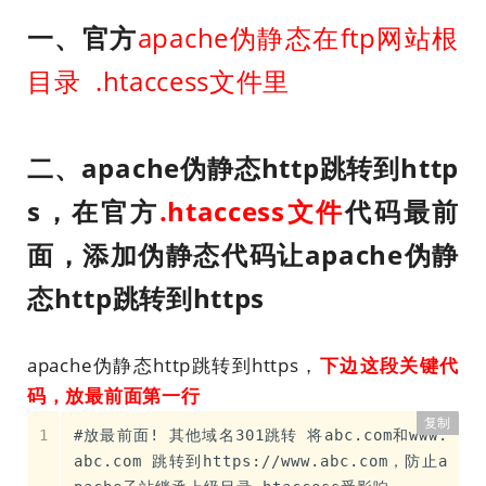
一、官方
apache伪静态在ftp网站根
目录 .htaccess文件里
二、apache伪静态http跳转到http
s，在官方
.htaccess文件
代码最前
面，添加伪静态代码让apache伪静
态http跳转到https
apache伪静态http跳转到https，
下边这段关键代
码，放最前面第一行
复制
#放最前面! 其他域名301跳转 将abc.com和www.
abc.com 跳转到https://www.abc.com，防止a