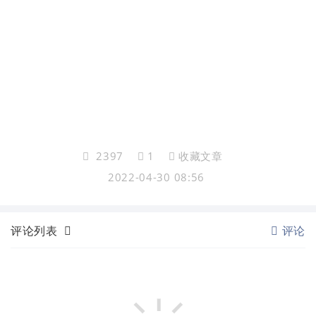
2397
1
收藏文章
2022-04-30 08:56
评论列表
评论