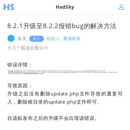
HadSky
8.2.1升级至8.2.2报错bug的解决方法
乐天
创始人
资深站长
关注
发表于
站点公告
版块
错误详情：
导致原因：
升级之后没有删除update.php文件导致的重复写
入，删除根目录的update.php文件即可。
自该贴发布之后的升级不会出现该错误。