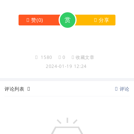
赏
赞
(
0
)
分享
1580
0
收藏文章
2024-01-19 12:24
评论列表
评论