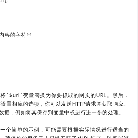
ch);
网页内容的字符串
`$url`变量替换为你要抓取的网页的URL。然后，
并设置相应的选项，你可以发送HTTP请求并获取响应。
数据，例如将其保存到变量中或进行进一步的处理。
是一个简单的示例，可能需要根据实际情况进行适当的