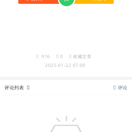
916
0
收藏文章
2025-01-22 07:00
评论列表
评论