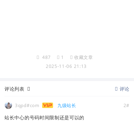
487
1
收藏文章
2025-11-06 21:13
评论列表
评论
3qpd#com
九级站长
2#
站长中心的号码时间限制还是可以的