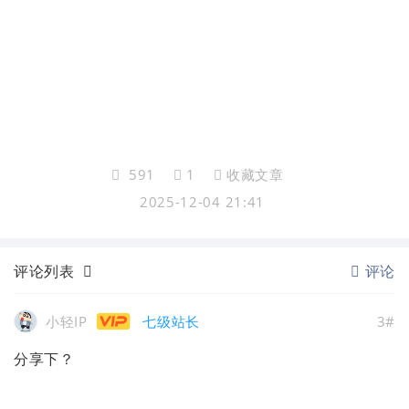
591
1
收藏文章
2025-12-04 21:41
评论列表
评论
小轻IP
七级站长
3#
分享下？