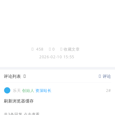
458
0
收藏文章
2026-02-10 15:55
评论列表
评论
乐天
创始人
资深站长
2#
刷新浏览器缓存
共3条回复
,点击查看