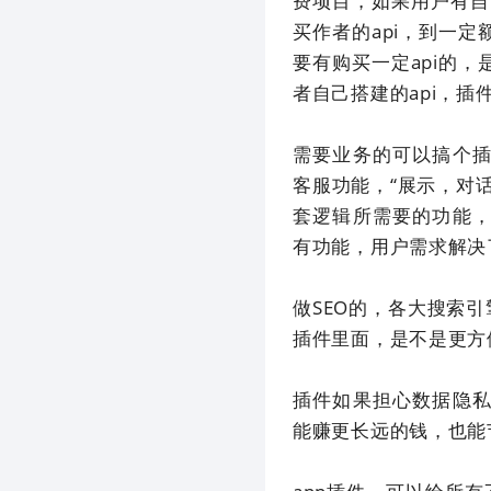
费项目，如果用户有自
买作者的api，到一
要有购买一定api的
者自己搭建的api，插
需要业务的可以搞个
客服功能，“展示，对
套逻辑所需要的功能
有功能，用户需求解决
做SEO的，各大搜索引
插件里面，是不是更方
插件如果担心数据隐
能赚更长远的钱，也能