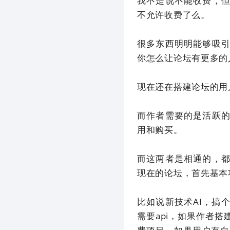
我不是说不能收费，
不允许收费了么。
很多东西明明能够吸
你怎么让论坛有更多的
现在还在搭建论坛的用
而作者需要的是活跃
用和购买。
而这两者是相通的，
现在的论坛，首先基本
比如说新技术AI，搞
需要api，如果作者