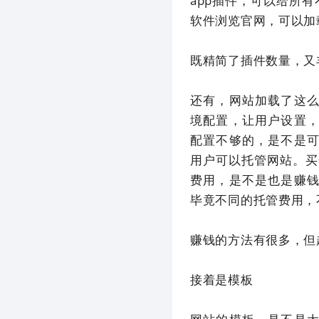
app插件，可以给所
软件浏览官网，可以加
既精简了插件数量，又
还有，网站加载了这
境配置，让用户设置
配置不够的，是不是
用户可以托管网站。买
费用，是不是也是赚
毕竟不同的托管费用，
赚钱的方法有很多，但
接着是模板