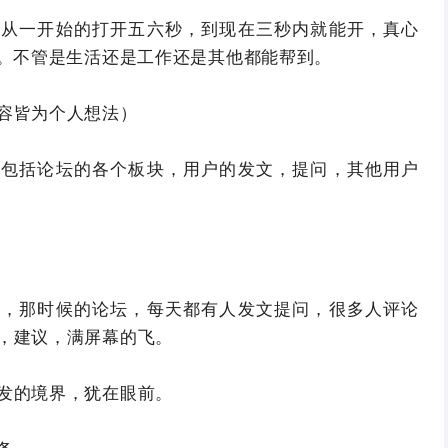
站从一开始的打开五六秒，到现在三秒内就能开，真心
大。不管是生活还是工作还是其他都能帮到。
容皆为个人想法）
，包括论坛的各个板块，用户的发文，提问，其他用户
了，那时候的论坛，每天都有人发文提问，很多人评论
，建议，满屏幕的飞。
发的境界，犹在眼前。