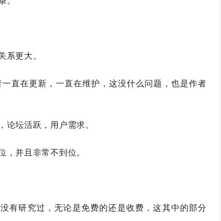
条。
关系更大。
，作者一直在更新，一直在维护，这没什么问题，也是作者
，论坛活跃，用户需求。
位，并且非常不到位。
有没有研究过，无论是免费的还是收费，这其中的部分