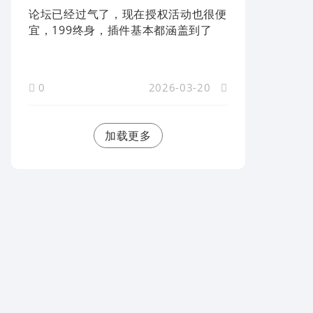
论坛已经过气了，现在授权活动也很便
宜，199终身，插件基本都涵盖到了
0
2026-03-20
加载更多