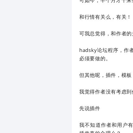
可如今，半个月才十来
和行情有关么，有关！
可我总觉得，和作者的
hadsky论坛程序
必须要做的。
但其他呢，插件，模板
我觉得作者没有考虑到
先说插件
我不知道作者和用户