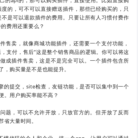
己的api的，那可以购买插件，直接使用。比如直接购
定额度的，可不可以直接赠送插件，那些已经购买的，只
，是不是可以退款插件的费用。只要让所有人习惯付费作
件的费用还重要么？
插件售卖，就像商城功能插件，还需要一个支付功能，
话，支付，售后”这是整个销售商品的逻辑。你可以将这
，做成插件售卖，这是不是完全可以。一个插件包含所
了，购买量是不是也能提升。
擎的提交，site检查，友链功能，是否可以集中到一个
便。用户购买率能不高？
私问题，可以不允许开放，只放官方的。但开放了反而
节省大量时间。