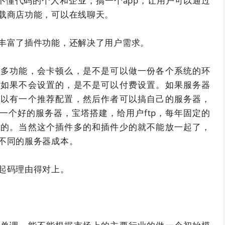
有不懂代码的个人和企业，搞一个app，让用户可以通过
载商店功能，可以在线聊天。
丰富了插件功能，还解决了用户需求。
么多功能，会卡顿么，是不是可以做一份各个系统的环
，如果不会设置的，是不是可以付费设置。如果服务器
可以有一个推荐配置，然后作者可以搞自己的服务器，
一个好的服务器，宝塔搭建，给用户ftp，每年固定的
钱的。当然这个插件多的和插件少的就不能放一起了，
不同的服务器成本。
起码理由得对上。