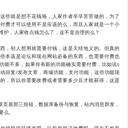
说这些就是想不花钱咯，人家作者辛辛苦苦做的，为了
，付费才可以使用不是应该的么，而且人家就是一个小
维护，人家收点钱怎么了，这不是合理的么？
东西，别人想用就需要付钱，这是天经地义的。但真的
一些本该是论坛和现在网站必备的东西，也需要付费也
功能不多，如果你有新的功能确实需要付费，比如说s
的自动回复/发布文章，商城功能，支付功能，这些功能现
有的，所以你需要收费或者需要多少豆才能获得，这是
，文章页底部三按钮，数据库备份与恢复，站内消息群发，
要么。