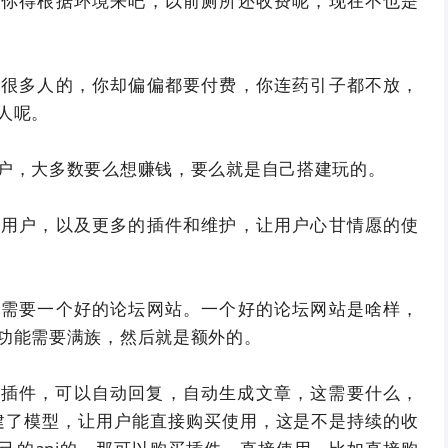
但你得根据环境来吧，以前厕所还收费呢，现在不也是
引很多人的，你却偏偏都要付费，你连药引子都不放，
人呢。
户，大多数要么想赚钱，要么就是自己搭建玩的。
的用户，以及更多的插件和维护，让用户心甘情愿的使
都需要一个好的论坛网站。一个好的论坛网站是啥样，
功能需要满族，然后就是额外的。
个插件，可以自动回复，自动生成文章，这需要什么，
搭建了模型，让用户能直接购买使用，这是不是持续的收