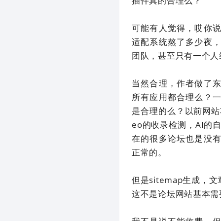
插件真的合理么？
可能有人觉得，哎你
适配系统熬了多少夜
团队，甚至只有一个人
当然合理，作者做了
所有应用都合理么？
是合理的么？以前网站
eo的收录检测，AI
在的很多论坛也是没
正常的。
但是sitemap生成
这不是论坛网站基本需