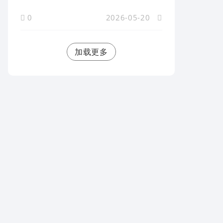
0
2026-05-20
加载更多