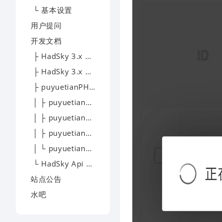
└ 基本设置
用户提问
开发文档
├ HadSky 3.x 模板开发
├ HadSky 3.x 应用开发
├ puyuetianPHP - 开发文档
│ ├ puyuetianPHP - 下载
│ ├ puyuetianPHP - 文档
│ ├ puyuetianPHP - 提问
│ └ puyuetianPHP - 交流
└ HadSky Api 开发文档
站点公告
水吧