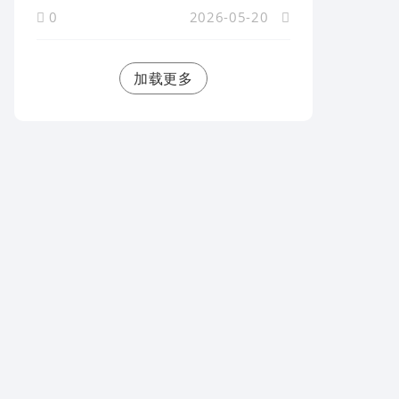
0
2026-05-20
加载更多