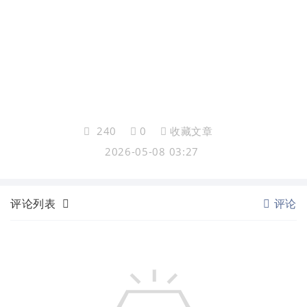
240
0
收藏文章
2026-05-08 03:27
评论列表
评论