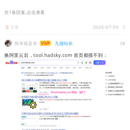
共1条回复
,点击查看
0
2026-07-09
简单就是美
九级站长
3#
换阿里云后，tool.hadsky.com 首页都搜不到：