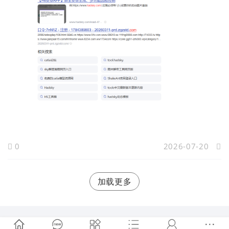
0
2026-07-20
加载更多