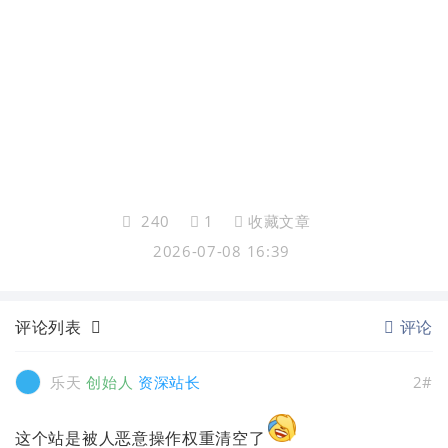
240
1
收藏文章
2026-07-08 16:39
评论列表
评论
乐天
创始人
资深站长
2#
这个站是被人恶意操作权重清空了