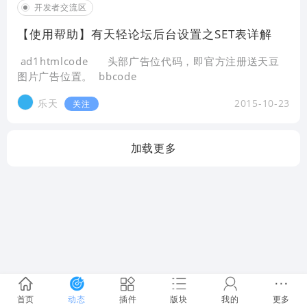
开发者交流区
【使用帮助】有天轻论坛后台设置之SET表详解
ad1htmlcode 头部广告位代码，即官方注册送天豆
图片广告位置。 bbcode
乐天
2015-10-23
关注
加载更多
首页
动态
插件
版块
我的
更多