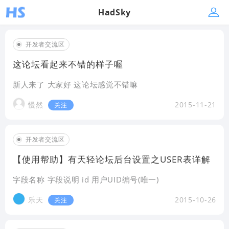
HadSky
开发者交流区
这论坛看起来不错的样子喔
新人来了 大家好 这论坛感觉不错嘛
慢然
2015-11-21
关注
开发者交流区
【使用帮助】有天轻论坛后台设置之USER表详解
字段名称 字段说明 id 用户UID编号(唯一)
乐天
2015-10-26
关注