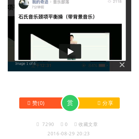
赏
赞
(
0
)
分享
7290
0
收藏文章
2016-08-29 20:23