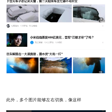
此外，多个图片能够左右切换，像这样