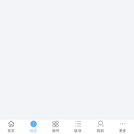
首页
动态
插件
版块
我的
更多