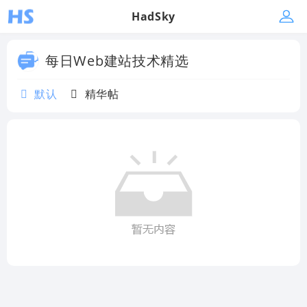
HadSky
每日Web建站技术精选
默认
精华帖