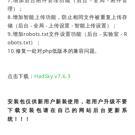
7.增加后台附件管理功能（后台 - 全局 - 附件管
理）；
8.增加智能上传功能，防止相同文件被重复上传存
储（后台 - 全局 - 上传设置 - 智能上传设置）；
9.增加robots.txt文件设置功能（后台 - 实验室 - R
obots.txt）；
10.修复一处对php低版本的兼容问题。
点击下载：
HadSky v7.6.3
安装包仅供新用户新装使用，老用户升级不要
下载安装包请在自己的网站后台更新系
统！！！