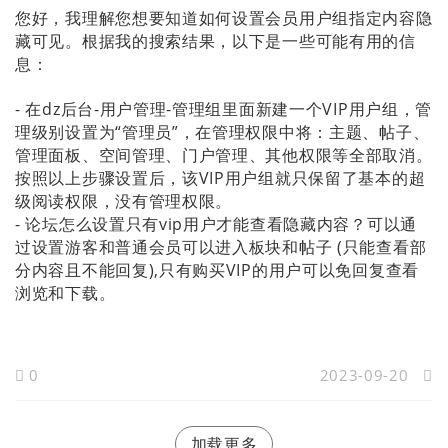
您好，我理解您想要知道如何设置会员用户组指定内容隐
藏可见。根据我的搜索结果，以下是一些可能有用的信
息：
- 在dz后台-用户管理-管理组里面新建一个VIP用户组，管
理级别设置为“管理员”，在管理权限中将：主题、帖子、
管理面板、空间管理、门户管理、其他权限等全部取消。
按照以上步骤设置后，该VIP用户组就只保留了基本的超
级阅读权限，没有管理权限。
- 论坛怎么设置只有vip用户才能查看隐藏内容？可以通
过设置游客和普通会员可以进入板块和帖子 (只能查看部
分内容且不能回复),只有购买VIP的用户可以免回复查看
浏览和下载。
0
2023-09-20
加载更多