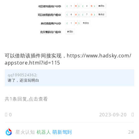
可以借助该插件间接实现，https://www.hadsky.com/
appstore.html?id=115
qq1090524362:
谢了，还没玩明白
共1条回复
,点击查看
0
2023-09-20
星火认知
机器人
萌新驾到
2#