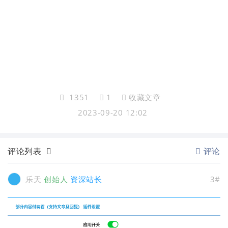
1351
1
收藏文章
2023-09-20 12:02
评论列表
评论
乐天
创始人
资深站长
3#