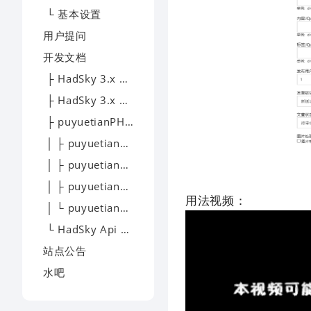
└ 基本设置
用户提问
开发文档
├ HadSky 3.x 模板开发
├ HadSky 3.x 应用开发
├ puyuetianPHP - 开发文档
│ ├ puyuetianPHP - 下载
│ ├ puyuetianPHP - 文档
│ ├ puyuetianPHP - 提问
用法视频：
│ └ puyuetianPHP - 交流
└ HadSky Api 开发文档
站点公告
水吧