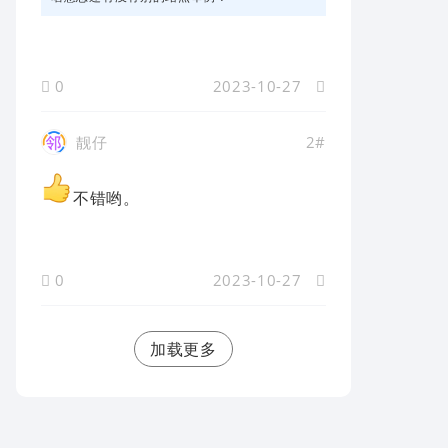
0
2023-10-27
靓仔
2#
不错哟。
0
2023-10-27
加载更多