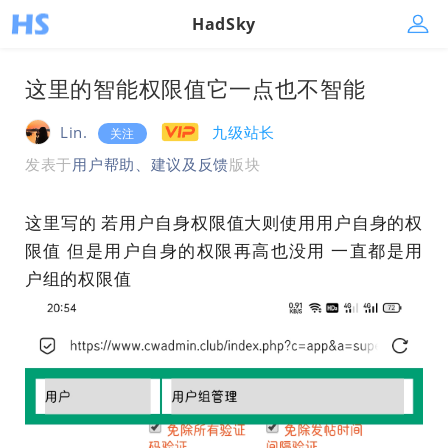
HadSky
这里的智能权限值它一点也不智能
Lin.
九级站长
关注
发表于
用户帮助、建议及反馈
版块
这里写的 若用户自身权限值大则使用用户自身的权
限值 但是用户自身的权限再高也没用 一直都是用
户组的权限值