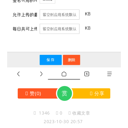
赏
赞
(
0
)
分享
1346
0
收藏文章
2023-10-30 20:57