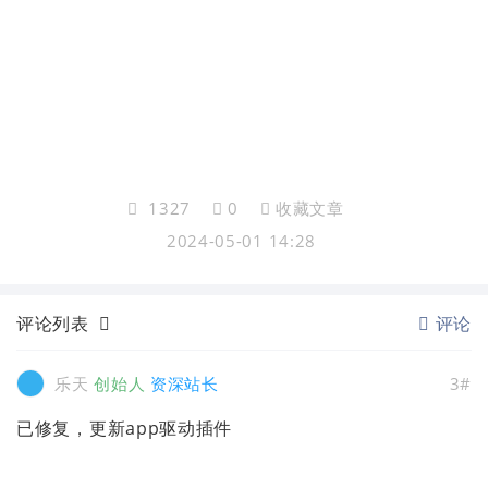
1327
0
收藏文章
2024-05-01 14:28
评论列表
评论
乐天
创始人
资深站长
3#
已修复，更新app驱动插件