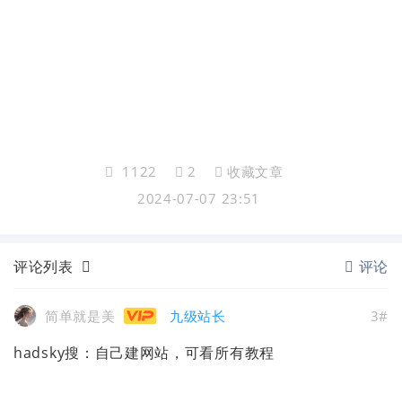
1122
2
收藏文章
2024-07-07 23:51
评论列表
评论
简单就是美
九级站长
3#
hadsky搜：自己建网站，可看所有教程