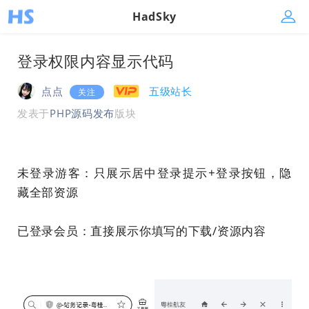
HadSky
登录权限内容显示代码
点点
五级站长
关注
发表于
PHP源码发布
版块
未登录游客：只展示居中登录提示+登录按钮，隐
藏全部资源
已登录会员：直接展示你填写的下载/资源内容